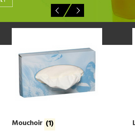
Mouchoir
(1)