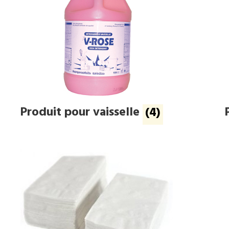
Produit pour vaisselle
(4)