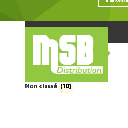
Non classé
(10)