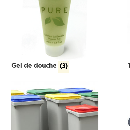
Gel de douche
(3)