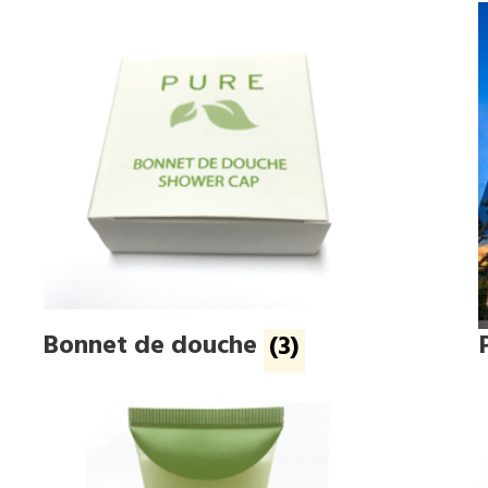
Bonnet de douche
(3)