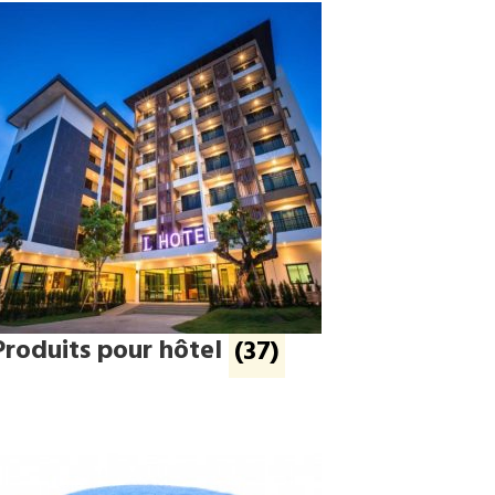
Produits pour hôtel
(37)