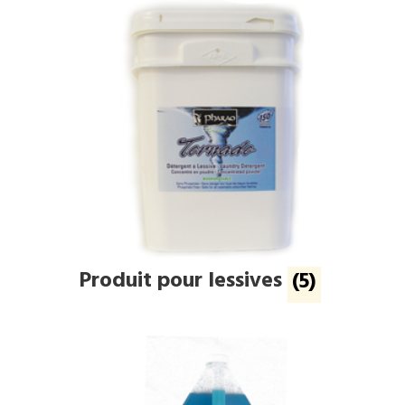
Produit pour lessives
(5)