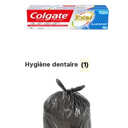
Hygiène dentaire
(1)