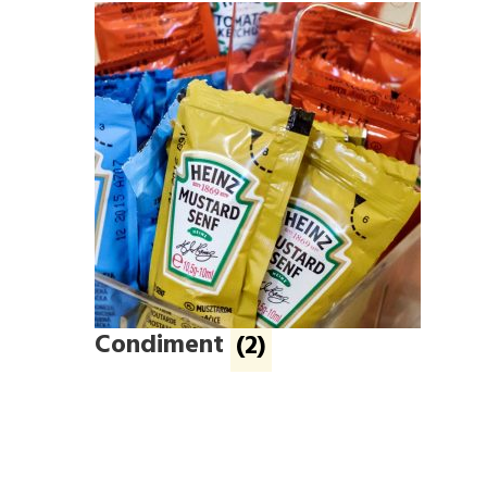
Condiment
(2)