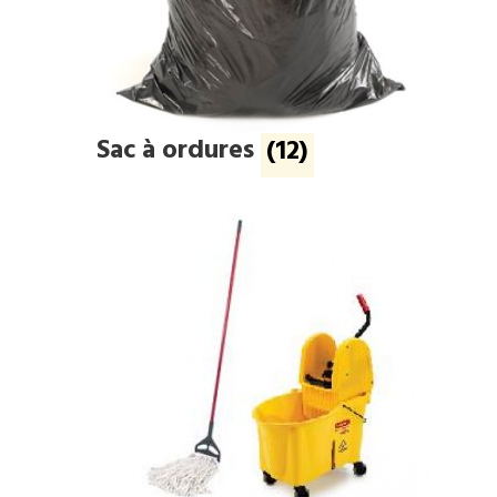
Sac à ordures
(12)