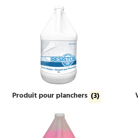
Produit pour planchers
(3)