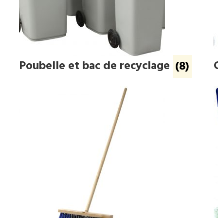
Poubelle et bac de recyclage
(8)