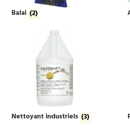
Balai
(2)
Nettoyant industriels
(3)