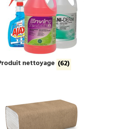
Produit nettoyage
(62)