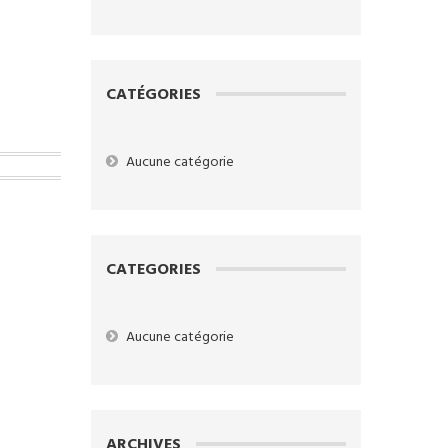
CATÉGORIES
Aucune catégorie
CATEGORIES
Aucune catégorie
ARCHIVES