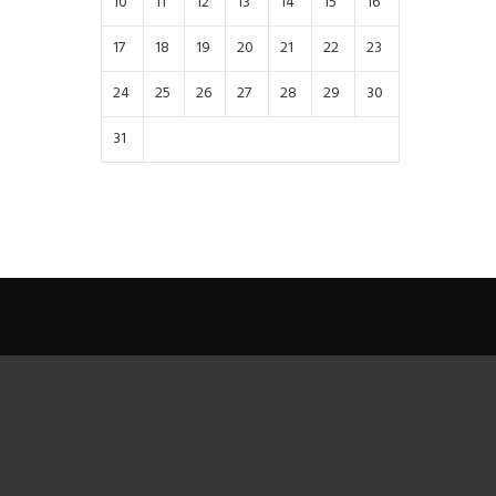
10
11
12
13
14
15
16
17
18
19
20
21
22
23
24
25
26
27
28
29
30
31