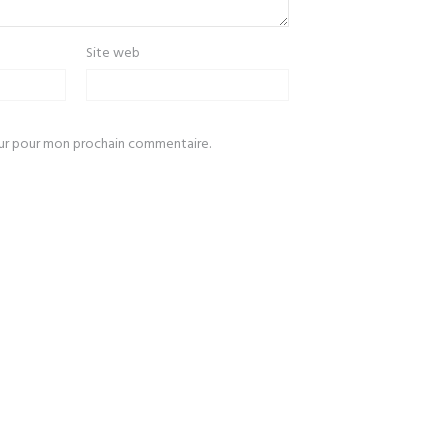
Site web
eur pour mon prochain commentaire.