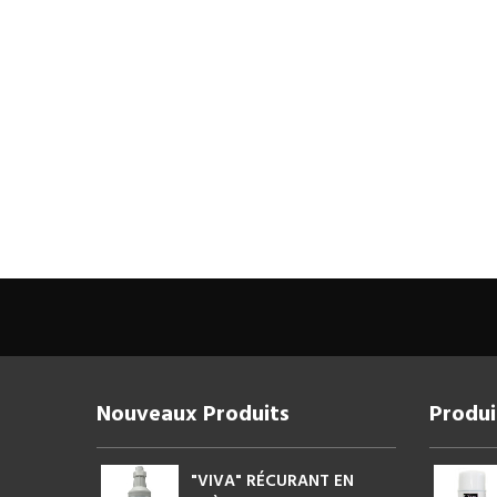
Nouveaux Produits
Produi
"VIVA" RÉCURANT EN