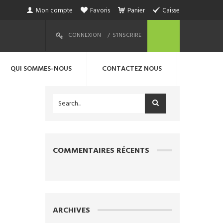
Mon compte
Favoris
Panier
Caisse
CONNEXION
S’INSCRIRE
QUI SOMMES-NOUS
CONTACTEZ NOUS
COMMENTAIRES RÉCENTS
ARCHIVES