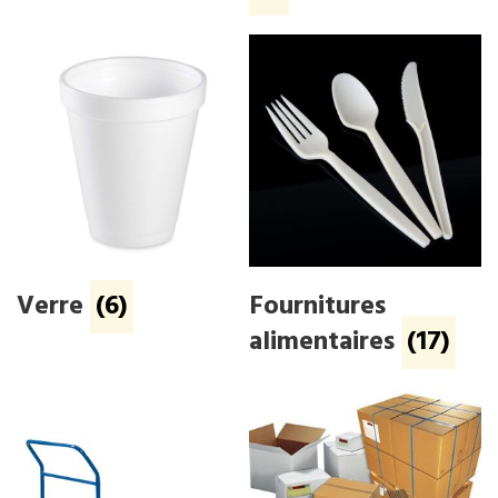
Verre
(6)
Fournitures
alimentaires
(17)