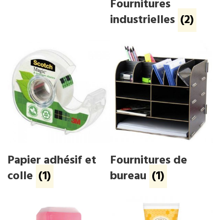
Fournitures
industrielles
(2)
Papier adhésif et
Fournitures de
colle
(1)
bureau
(1)