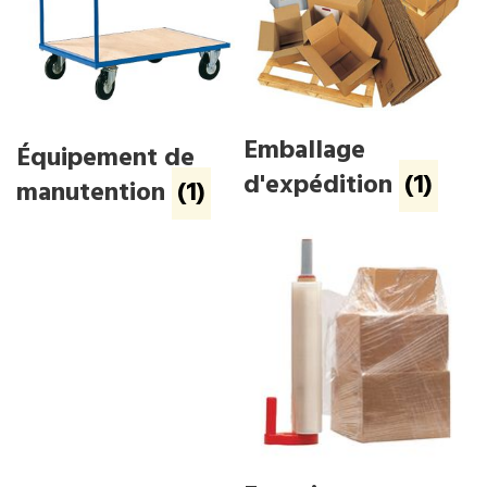
Emballage
Équipement de
d'expédition
(1)
manutention
(1)