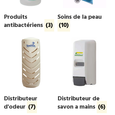
Produits
Soins de la peau
antibactériens
(3)
(10)
Distributeur
Distributeur de
d'odeur
(7)
savon a mains
(6)