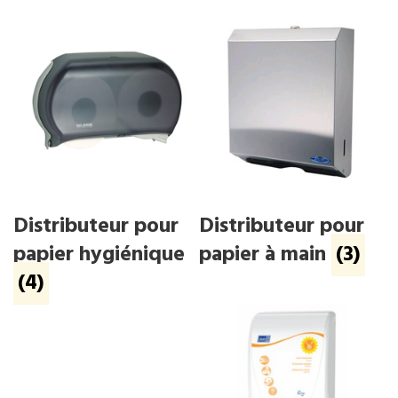
Distributeur pour
Distributeur pour
papier hygiénique
papier à main
(3)
(4)