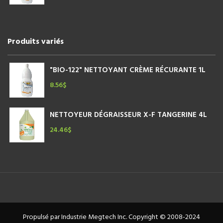
Produits variés
"BIO-122" NETTOYANT CRÈME RÉCURANTE 1L
8.56
$
NETTOYEUR DÉGRAISSEUR X-F TANGERINE 4L
24.46
$
Propulsé par Industrie Megtech Inc. Copyright © 2008-2024