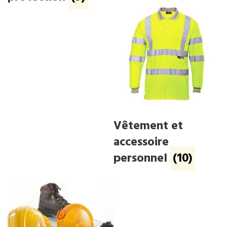
Vêtement et
accessoire
personnel
(10)