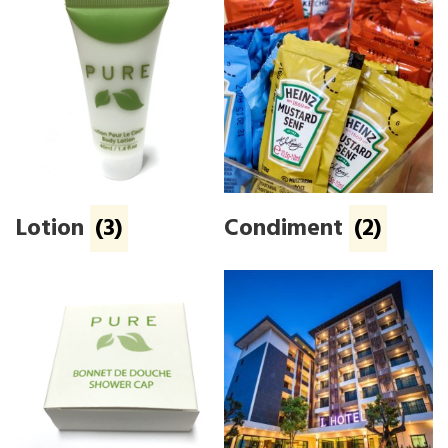
Lotion
(3)
Condiment
(2)