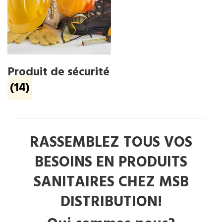
Produit de sécurité
(14)
RASSEMBLEZ TOUS VOS
BESOINS EN PRODUITS
SANITAIRES CHEZ MSB
DISTRIBUTION!