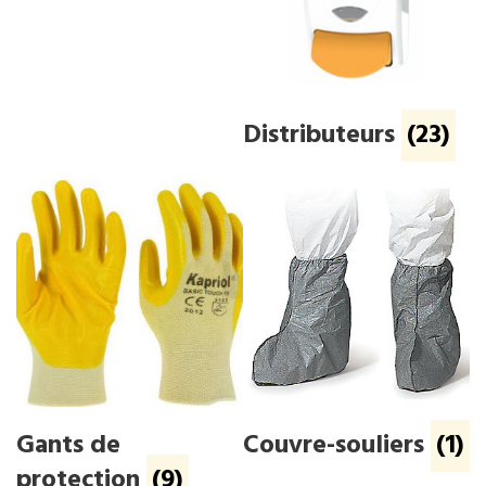
Distributeurs
(23)
Gants de
Couvre-souliers
(1)
protection
(9)