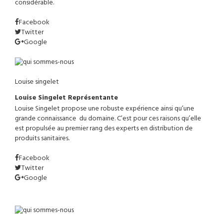
considérable.
Facebook
Twitter
Google
Louise singelet
Louise Singelet
Représentante
Louise Singelet propose une robuste expérience ainsi qu’une
grande connaissance du domaine. C’est pour ces raisons qu’elle
est propulsée au premier rang des experts en distribution de
produits sanitaires.
Facebook
Twitter
Google