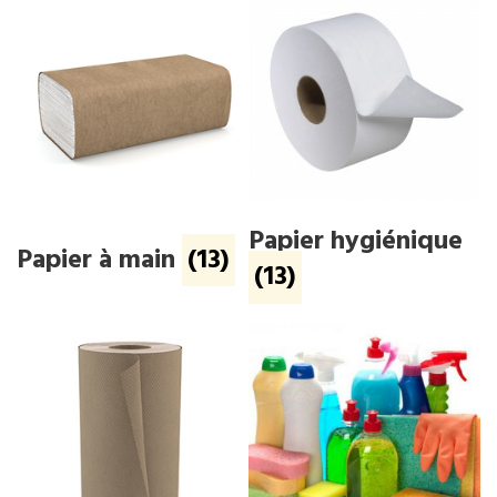
Papier hygiénique
Papier à main
(13)
(13)