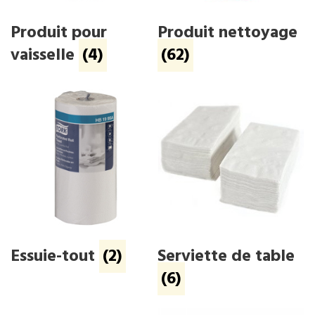
Produit pour
Produit nettoyage
vaisselle
(4)
(62)
Essuie-tout
(2)
Serviette de table
(6)