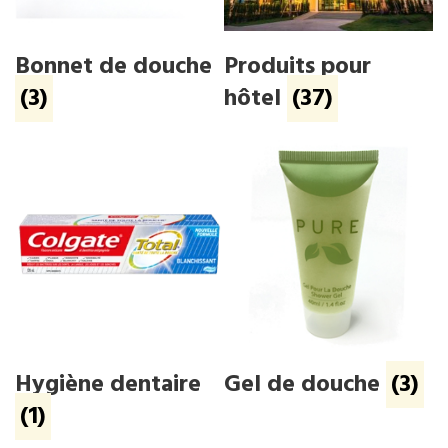
Bonnet de douche
Produits pour
(3)
hôtel
(37)
Hygiène dentaire
Gel de douche
(3)
(1)