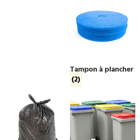
Tampon à plancher
(2)