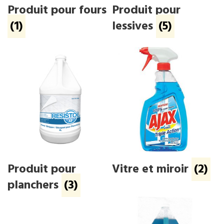
Produit pour fours
Produit pour
(1)
lessives
(5)
Produit pour
Vitre et miroir
(2)
planchers
(3)