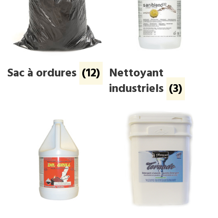
Sac à ordures
(12)
Nettoyant
industriels
(3)