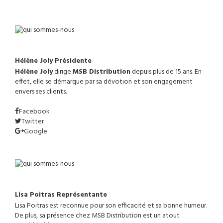
Hélène Joly
Présidente
Hélène Joly
dirige
MSB Distribution
depuis plus de 15 ans. En
effet, elle se démarque par sa dévotion et son engagement
envers ses clients.
Facebook
Twitter
Google
Lisa Poitras
Représentante
Lisa Poitras est reconnue pour son efficacité et sa bonne humeur.
De plus, sa présence chez MSB Distribution est un atout