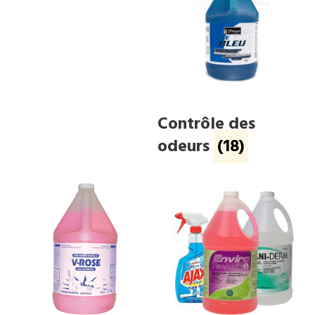
Contrôle des
odeurs
(18)