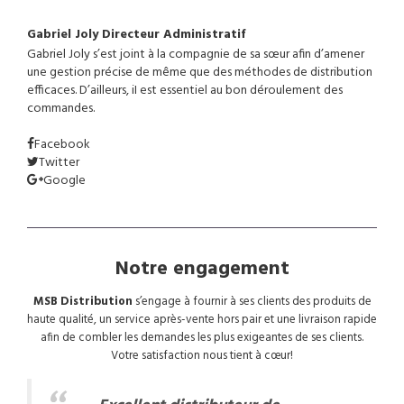
Gabriel Joly
Directeur Administratif
Gabriel Joly s’est joint à la compagnie de sa sœur afin d’amener
une gestion précise de même que des méthodes de distribution
efficaces. D’ailleurs, iI est essentiel au bon déroulement des
commandes.
Facebook
Twitter
Google
Notre engagement
MSB Distribution
s’engage à fournir à ses clients des produits de
haute qualité, un service après-vente hors pair et une livraison rapide
afin de combler les demandes les plus exigeantes de ses clients.
Votre satisfaction nous tient à cœur!