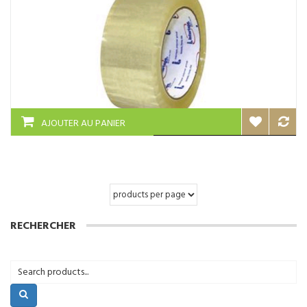
AJOUTER AU PANIER
RECHERCHER