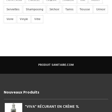
Serviettes
Shampooing
Séchoir
Tamis
Trousse
Urinoir
Verre
Vinyle
Vitre
PRODUIT SANITAIRE.COM
Nouveaux Produits
"VIVA" RÉCURANT EN CRÈME 1L