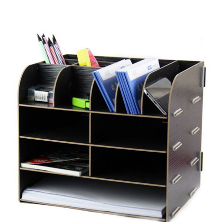
NOS SERVICES
BOUTIQUE
QUI SOMMES-NOUS
CONTACTEZ NOUS