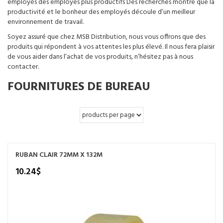
employés des employés plus productifs Des recherches montre que la
productivité et le bonheur des employés découle d’un meilleur
environnement de travail.
Soyez assuré que chez MSB Distribution, nous vous offrons que des
produits qui répondent à vos attentes les plus élevé. Il nous fera plaisir
de vous aider dans l’achat de vos produits, n’hésitez pas à nous
contacter.
FOURNITURES DE BUREAU
RUBAN CLAIR 72MM X 132M
10.24
$