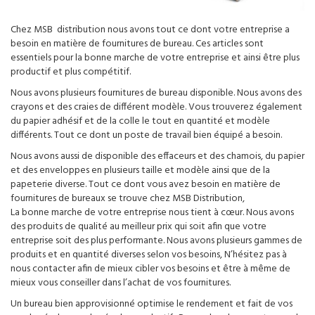
Chez MSB distribution nous avons tout ce dont votre entreprise a
besoin en matière de fournitures de bureau. Ces articles sont
essentiels pour la bonne marche de votre entreprise et ainsi être plus
productif et plus compétitif.
Nous avons plusieurs fournitures de bureau disponible. Nous avons des
crayons et des craies de différent modèle. Vous trouverez également
du papier adhésif et de la colle le tout en quantité et modèle
différents. Tout ce dont un poste de travail bien équipé a besoin.
Nous avons aussi de disponible des effaceurs et des chamois, du papier
et des enveloppes en plusieurs taille et modèle ainsi que de la
papeterie diverse. Tout ce dont vous avez besoin en matière de
fournitures de bureaux se trouve chez MSB Distribution,
La bonne marche de votre entreprise nous tient à cœur. Nous avons
des produits de qualité au meilleur prix qui soit afin que votre
entreprise soit des plus performante. Nous avons plusieurs gammes de
produits et en quantité diverses selon vos besoins, N’hésitez pas à
nous contacter afin de mieux cibler vos besoins et être à même de
mieux vous conseiller dans l’achat de vos fournitures.
Un bureau bien approvisionné optimise le rendement et fait de vos