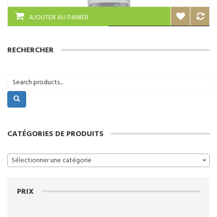
AJOUTER AU PANIER
RECHERCHER
CATÉGORIES DE PRODUITS
Sélectionner une catégorie
PRIX