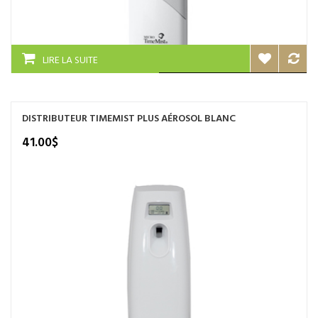
LIRE LA SUITE
DISTRIBUTEUR TIMEMIST PLUS AÉROSOL BLANC
41.00
$