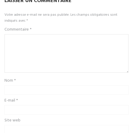
LAISSER UN COMMENTAIRE
Votre adresse e-mail ne sera pas publiée.
Les champs obligatoires sont
indiqués avec
*
Commentaire
*
Nom
*
E-mail
*
Site web