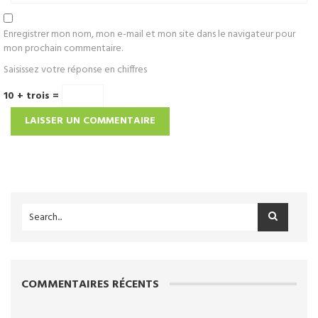
Enregistrer mon nom, mon e-mail et mon site dans le navigateur pour
mon prochain commentaire.
Saisissez votre réponse en chiffres
10 + trois =
COMMENTAIRES RÉCENTS