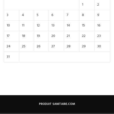
1
2
3
4
5
6
7
8
9
10
11
12
13
14
15
16
17
18
19
20
21
22
23
24
25
26
27
28
29
30
31
PRODUIT SANITAIRE.COM