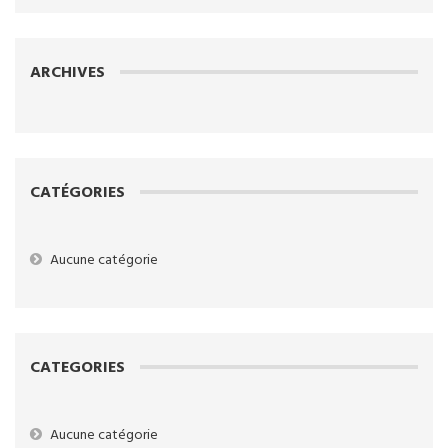
ARCHIVES
CATÉGORIES
Aucune catégorie
CATEGORIES
Aucune catégorie