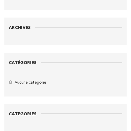
ARCHIVES
CATÉGORIES
Aucune catégorie
CATEGORIES