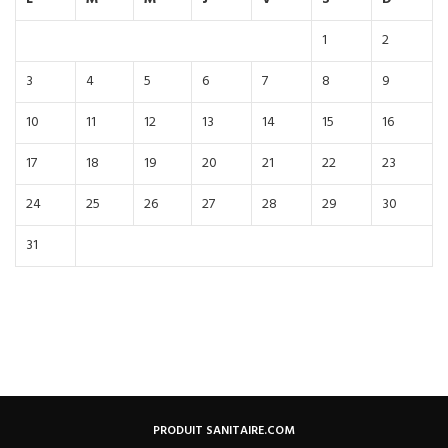
1
2
3
4
5
6
7
8
9
10
11
12
13
14
15
16
17
18
19
20
21
22
23
24
25
26
27
28
29
30
31
PRODUIT SANITAIRE.COM