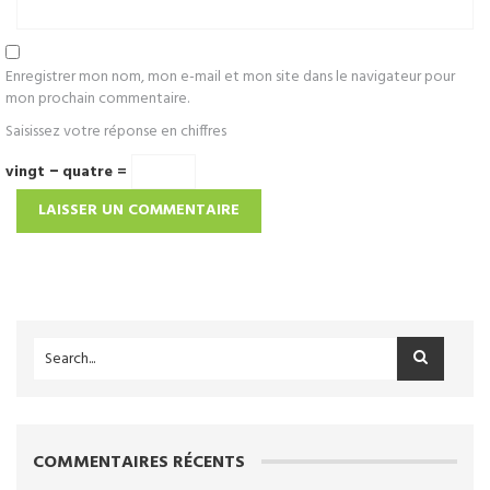
Enregistrer mon nom, mon e-mail et mon site dans le navigateur pour
mon prochain commentaire.
Saisissez votre réponse en chiffres
vingt − quatre =
COMMENTAIRES RÉCENTS