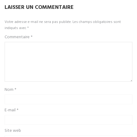
LAISSER UN COMMENTAIRE
Votre adresse e-mail ne sera pas publiée.
Les champs obligatoires sont
indiqués avec
*
Commentaire
*
Nom
*
E-mail
*
Site web