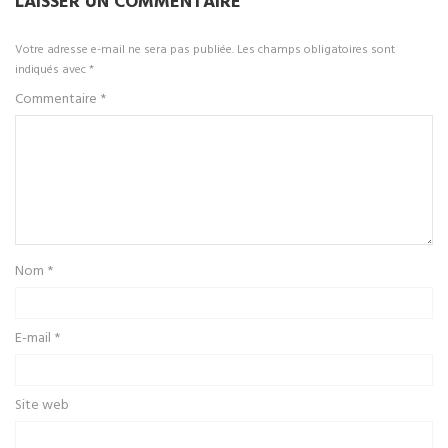
LAISSER UN COMMENTAIRE
Votre adresse e-mail ne sera pas publiée.
Les champs obligatoires sont
indiqués avec
*
Commentaire
*
Nom
*
E-mail
*
Site web