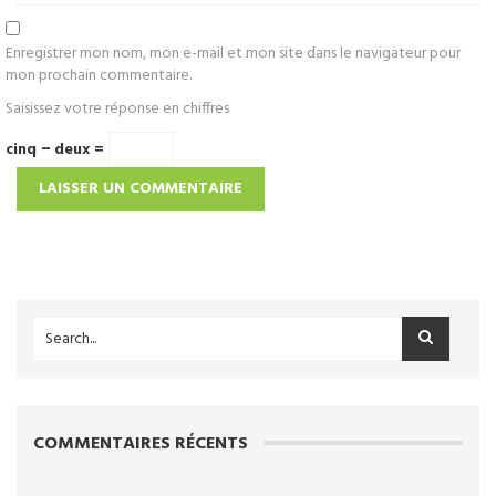
Enregistrer mon nom, mon e-mail et mon site dans le navigateur pour
mon prochain commentaire.
Saisissez votre réponse en chiffres
cinq − deux =
COMMENTAIRES RÉCENTS