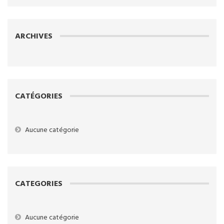
ARCHIVES
CATÉGORIES
Aucune catégorie
CATEGORIES
Aucune catégorie