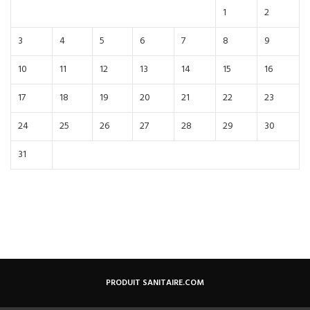
1
2
3
4
5
6
7
8
9
10
11
12
13
14
15
16
17
18
19
20
21
22
23
24
25
26
27
28
29
30
31
PRODUIT SANITAIRE.COM