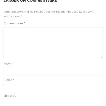
LAISSER UN COMMENTAIRE
Votre adresse e-mail ne sera pas publiée.
Les champs obligatoires sont
indiqués avec
*
Commentaire
*
Nom
*
E-mail
*
Site web