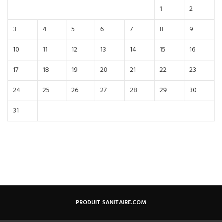
1
2
3
4
5
6
7
8
9
10
11
12
13
14
15
16
17
18
19
20
21
22
23
24
25
26
27
28
29
30
31
PRODUIT SANITAIRE.COM