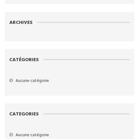
ARCHIVES
CATÉGORIES
Aucune catégorie
CATEGORIES
Aucune catégorie