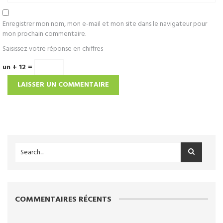
Enregistrer mon nom, mon e-mail et mon site dans le navigateur pour
mon prochain commentaire.
Saisissez votre réponse en chiffres
un + 12 =
COMMENTAIRES RÉCENTS