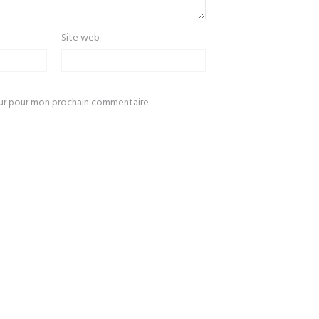
Site web
eur pour mon prochain commentaire.