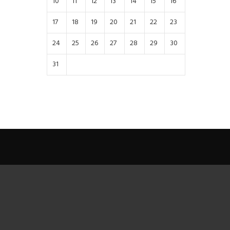
10
11
12
13
14
15
16
17
18
19
20
21
22
23
24
25
26
27
28
29
30
31