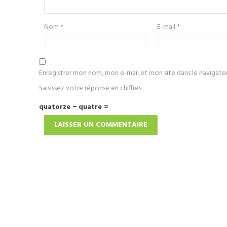
Nom
*
E-mail
*
Enregistrer mon nom, mon e-mail et mon site dans le navigat
Saisissez votre réponse en chiffres
quatorze − quatre =