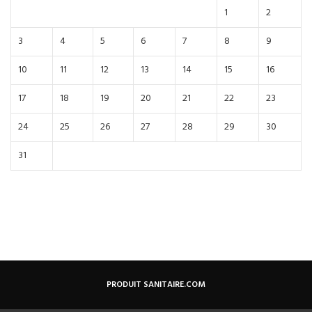
1
2
3
4
5
6
7
8
9
10
11
12
13
14
15
16
17
18
19
20
21
22
23
24
25
26
27
28
29
30
31
PRODUIT SANITAIRE.COM