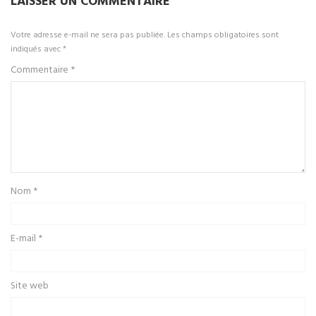
LAISSER UN COMMENTAIRE
Votre adresse e-mail ne sera pas publiée.
Les champs obligatoires sont
indiqués avec
*
Commentaire
*
Nom
*
E-mail
*
Site web