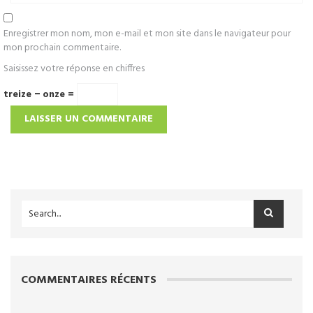
Enregistrer mon nom, mon e-mail et mon site dans le navigateur pour
mon prochain commentaire.
Saisissez votre réponse en chiffres
treize − onze =
COMMENTAIRES RÉCENTS