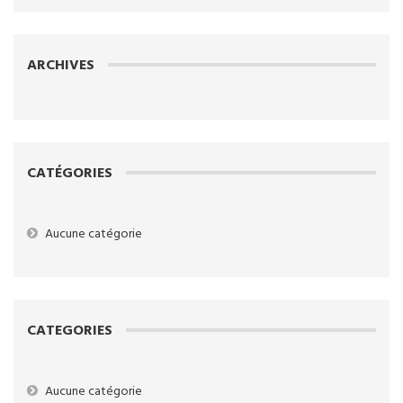
ARCHIVES
CATÉGORIES
Aucune catégorie
CATEGORIES
Aucune catégorie