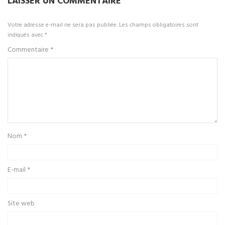
LAISSER UN COMMENTAIRE
Votre adresse e-mail ne sera pas publiée.
Les champs obligatoires sont
indiqués avec
*
Commentaire
*
Nom
*
E-mail
*
Site web