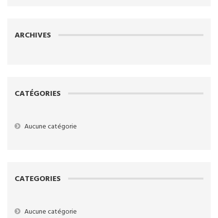
ARCHIVES
CATÉGORIES
Aucune catégorie
CATEGORIES
Aucune catégorie