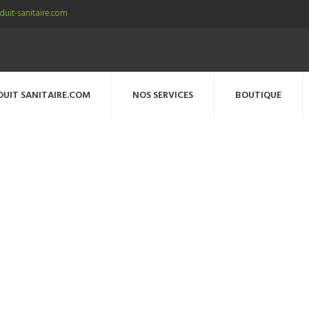
uit-sanitaire.com
DUIT SANITAIRE.COM
NOS SERVICES
BOUTIQUE