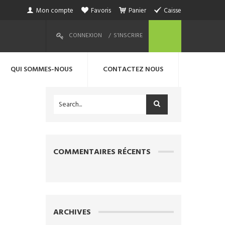
Mon compte
Favoris
Panier
Caisse
CONNEXION
S’INSCRIRE
QUI SOMMES-NOUS
CONTACTEZ NOUS
COMMENTAIRES RÉCENTS
ARCHIVES