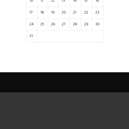
10
11
12
13
14
15
16
17
18
19
20
21
22
23
24
25
26
27
28
29
30
31