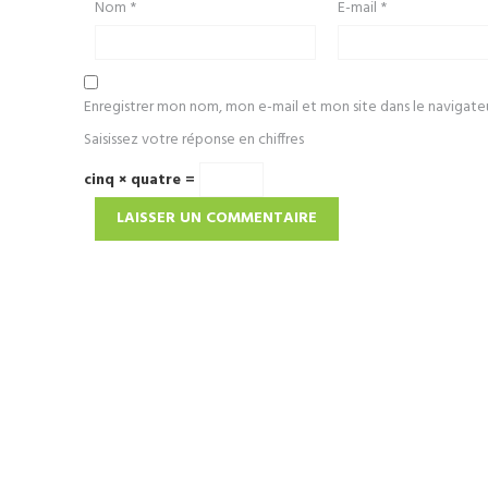
Nom
*
E-mail
*
Enregistrer mon nom, mon e-mail et mon site dans le navigat
Saisissez votre réponse en chiffres
cinq × quatre =