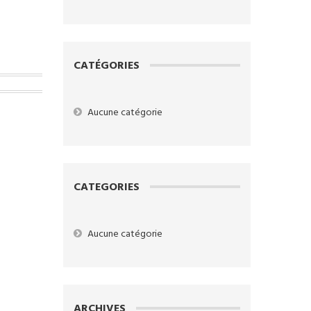
CATÉGORIES
Aucune catégorie
CATEGORIES
Aucune catégorie
ARCHIVES