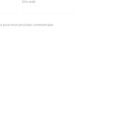
Site web
eur pour mon prochain commentaire.