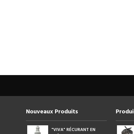
Nouveaux Produits
Produi
"VIVA" RÉCURANT EN