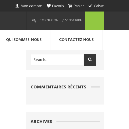
Mon compte
Favoris
Panier
Caisse
CONNEXION
S’INSCRIRE
QUI SOMMES-NOUS
CONTACTEZ NOUS
COMMENTAIRES RÉCENTS
ARCHIVES