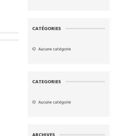
CATÉGORIES
Aucune catégorie
CATEGORIES
Aucune catégorie
ARCHIVES