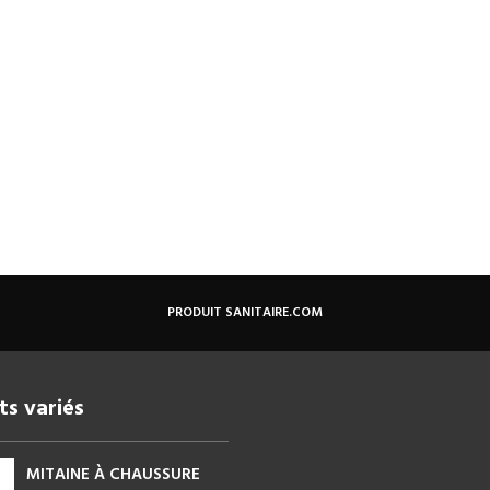
PRODUIT SANITAIRE.COM
ts variés
MITAINE À CHAUSSURE