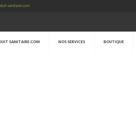
uit-sanitaire.com
DUIT SANITAIRE.COM
NOS SERVICES
BOUTIQUE