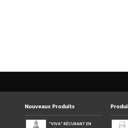
Nouveaux Produits
Produi
"VIVA" RÉCURANT EN