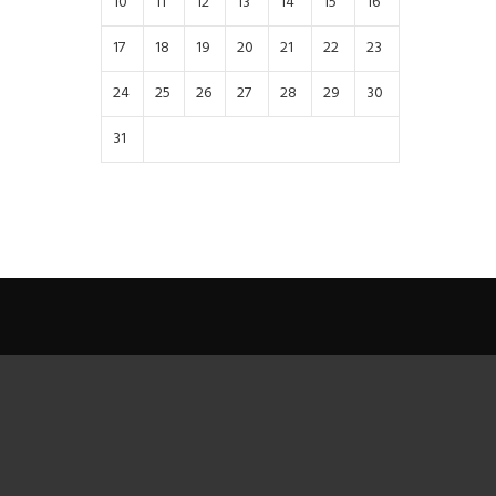
10
11
12
13
14
15
16
17
18
19
20
21
22
23
24
25
26
27
28
29
30
31