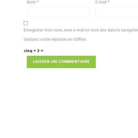
Nom
*
E-mail
*
Enregistrer mon nom, mon e-mail et mon site dans le navigat
Saisissez votre réponse en chiffres
cinq × 3 =