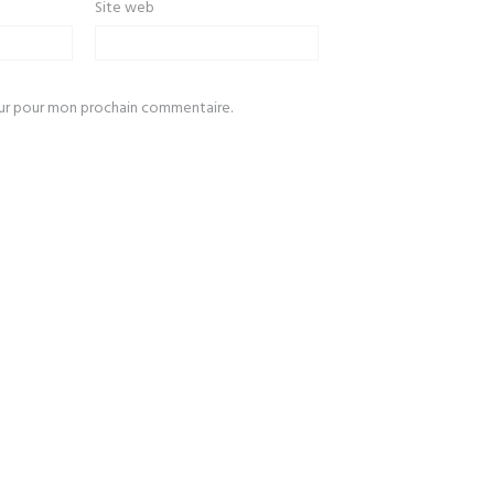
Site web
eur pour mon prochain commentaire.