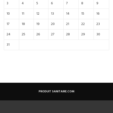
3
4
5
6
7
8
9
10
11
12
13
14
15
16
17
18
19
20
21
22
23
24
25
26
27
28
29
30
31
PRODUIT SANITAIRE.COM