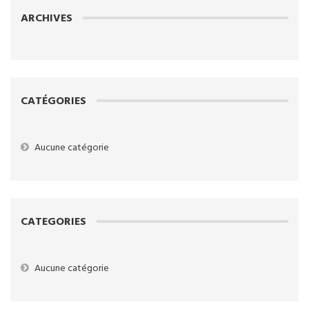
ARCHIVES
CATÉGORIES
Aucune catégorie
CATEGORIES
Aucune catégorie