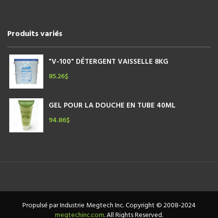
Produits variés
"V-100" DÉTERGENT VAISSELLE 8KG
85.26
$
GEL POUR LA DOUCHE EN TUBE 40ML
94.86
$
Propulsé par Industrie Megtech Inc. Copyright © 2008-2024
megtechinc.com
. All Rights Reserved.