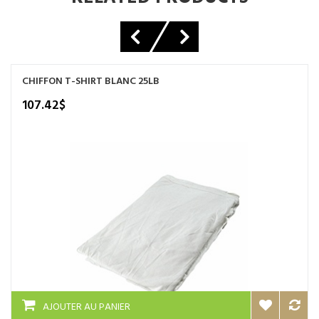
CHIFFON T-SHIRT BLANC 25LB
107.42
$
AJOUTER AU PANIER