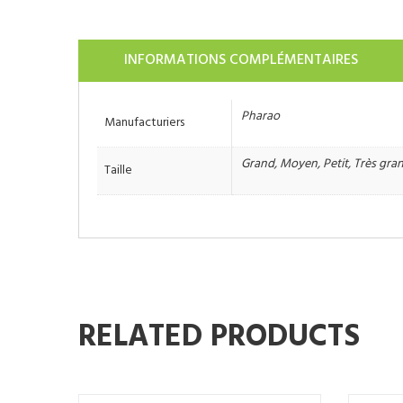
INFORMATIONS COMPLÉMENTAIRES
Pharao
Manufacturiers
Grand, Moyen, Petit, Très gra
Taille
RELATED PRODUCTS