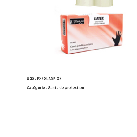
UGS :
PXSGLASP-08
Catégorie :
Gants de protection