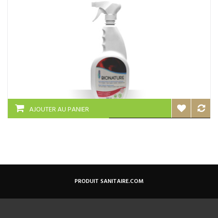
AJOUTER AU PANIER
PRODUIT SANITAIRE.COM