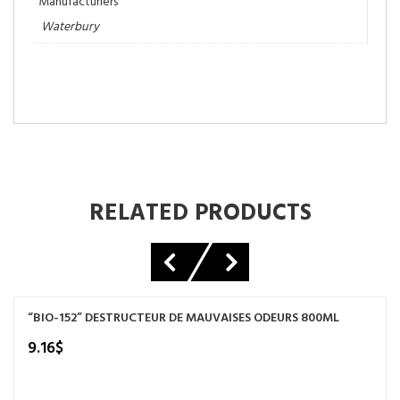
Manufacturiers
Waterbury
RELATED PRODUCTS
“BIO-152” DESTRUCTEUR DE MAUVAISES ODEURS 800ML
9.16
$