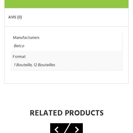
AVIS (0)
Manufacturiers
Betco
Format
1 Bouteille, 12 Bouteilles
RELATED PRODUCTS