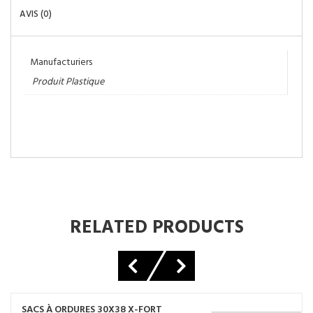
AVIS (0)
Manufacturiers
Produit Plastique
RELATED PRODUCTS
SACS À ORDURES 30X38 X-FORT