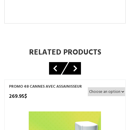
RELATED PRODUCTS
PROMO 48 CANNES AVEC ASSAINISSEUR
269.95
$