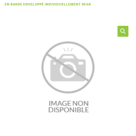
EN BARRE ENVELOPPÉ INDIVIDUELLEMENT 85GR
NOS SERVICES
BOUTIQUE
QUI SOMMES-NOUS
CONTACTEZ NOUS