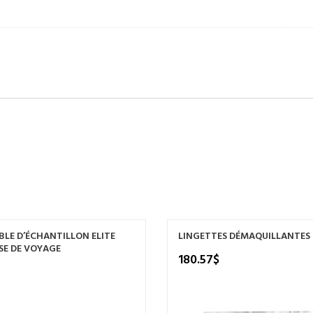
LE D’ÉCHANTILLON ELITE
LINGETTES DÉMAQUILLANTES
SE DE VOYAGE
180.57
$