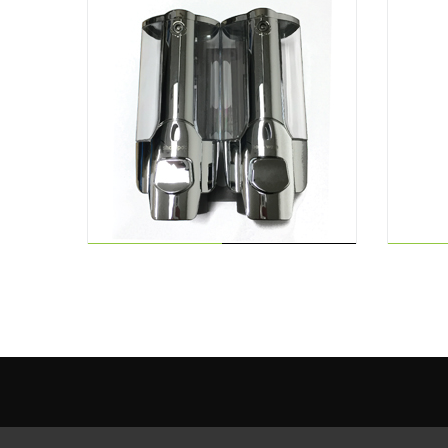
LIRE LA SUITE