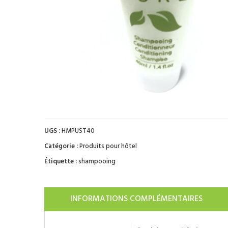
UGS :
HMPUST40
Catégorie :
Produits pour hôtel
Étiquette :
shampooing
INFORMATIONS COMPLÉMENTAIRES