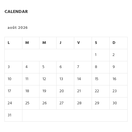
CALENDAR
août 2026
L
M
M
J
V
S
D
1
2
3
4
5
6
7
8
9
10
11
12
13
14
15
16
17
18
19
20
21
22
23
24
25
26
27
28
29
30
31