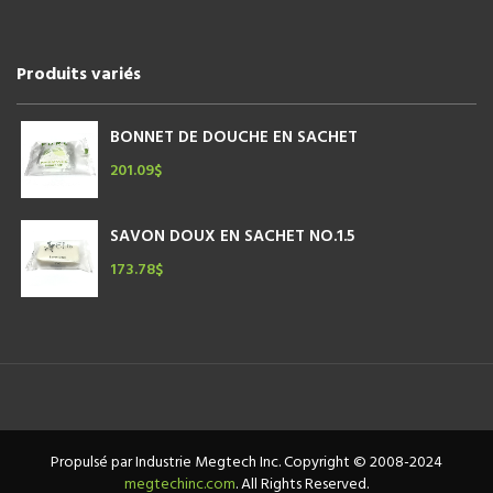
Produits variés
BONNET DE DOUCHE EN SACHET
201.09
$
SAVON DOUX EN SACHET NO.1.5
173.78
$
Propulsé par Industrie Megtech Inc. Copyright © 2008-2024
megtechinc.com
. All Rights Reserved.