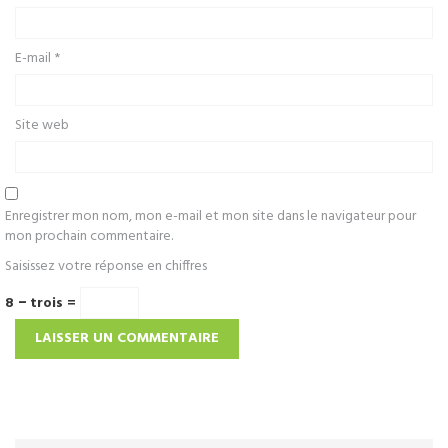
E-mail
*
Site web
Enregistrer mon nom, mon e-mail et mon site dans le navigateur pour
mon prochain commentaire.
Saisissez votre réponse en chiffres
8 − trois =