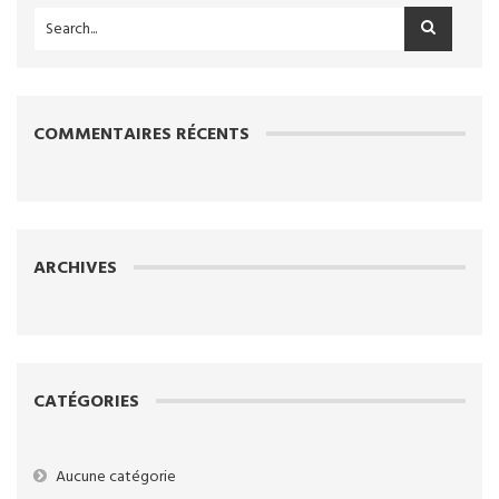
COMMENTAIRES RÉCENTS
ARCHIVES
CATÉGORIES
Aucune catégorie