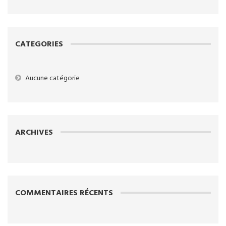
CATEGORIES
Aucune catégorie
ARCHIVES
COMMENTAIRES RÉCENTS