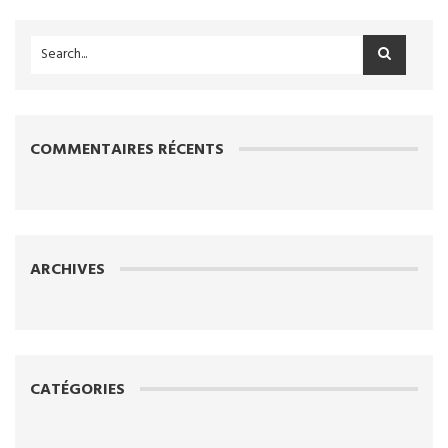
COMMENTAIRES RÉCENTS
ARCHIVES
CATÉGORIES