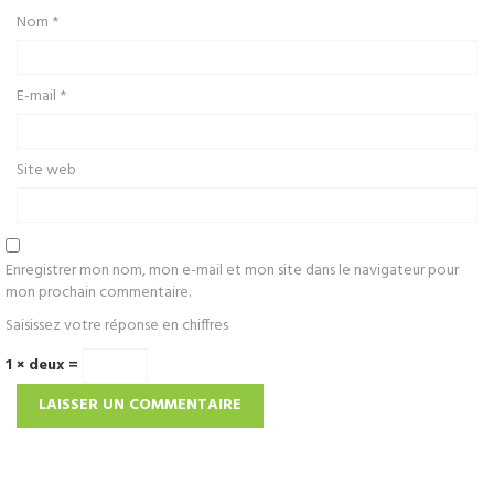
Nom
*
E-mail
*
Site web
Enregistrer mon nom, mon e-mail et mon site dans le navigateur pour
mon prochain commentaire.
Saisissez votre réponse en chiffres
1 × deux =