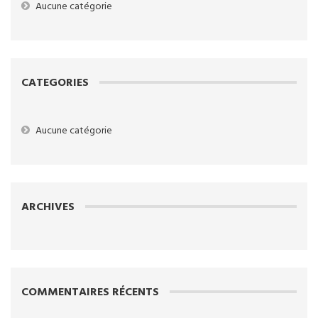
Aucune catégorie
CATEGORIES
Aucune catégorie
ARCHIVES
COMMENTAIRES RÉCENTS