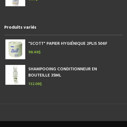
Produits variés
"SCOTT" PAPIER HYGIÉNIQUE 2PLIS 506F
98.48
$
SHAMPOOING CONDITIONNEUR EN
BOUTEILLE 35ML
132.08
$