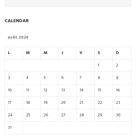
CALENDAR
août 2026
L
M
M
J
V
S
D
1
2
3
4
5
6
7
8
9
10
11
12
13
14
15
16
17
18
19
20
21
22
23
24
25
26
27
28
29
30
31