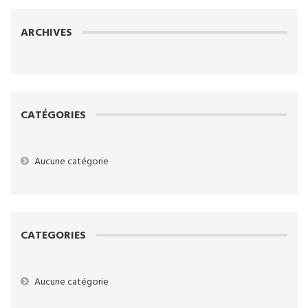
ARCHIVES
CATÉGORIES
Aucune catégorie
CATEGORIES
Aucune catégorie