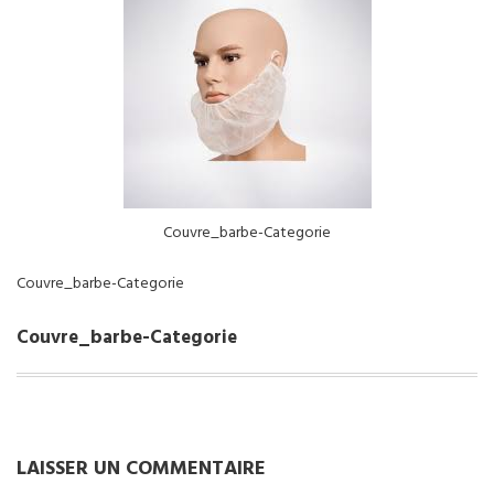
NOS SERVICES
BOUTIQUE
QUI SOMMES-NOUS
CONTACTEZ NOUS
Couvre_barbe-Categorie
Couvre_barbe-Categorie
Couvre_barbe-Categorie
LAISSER UN COMMENTAIRE