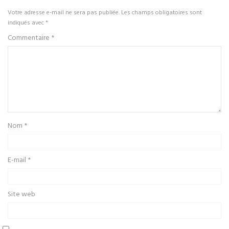
Votre adresse e-mail ne sera pas publiée.
Les champs obligatoires sont
indiqués avec
*
Commentaire
*
Nom
*
E-mail
*
Site web