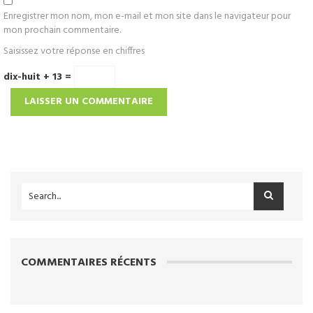
Enregistrer mon nom, mon e-mail et mon site dans le navigateur pour
mon prochain commentaire.
Saisissez votre réponse en chiffres
dix-huit + 13 =
COMMENTAIRES RÉCENTS