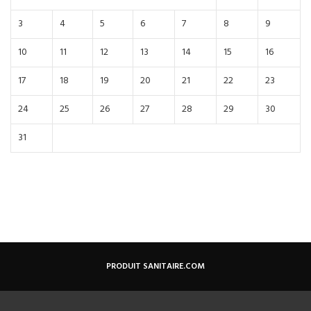
3
4
5
6
7
8
9
10
11
12
13
14
15
16
17
18
19
20
21
22
23
24
25
26
27
28
29
30
31
PRODUIT SANITAIRE.COM