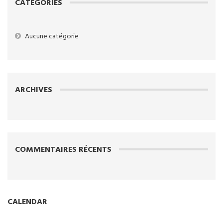
CATEGORIES
Aucune catégorie
ARCHIVES
COMMENTAIRES RÉCENTS
CALENDAR