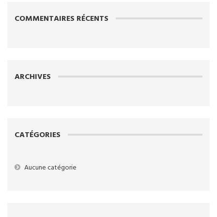
COMMENTAIRES RÉCENTS
ARCHIVES
CATÉGORIES
Aucune catégorie