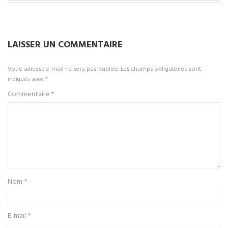
LAISSER UN COMMENTAIRE
Votre adresse e-mail ne sera pas publiée.
Les champs obligatoires sont
indiqués avec
*
Commentaire
*
Nom
*
E-mail
*