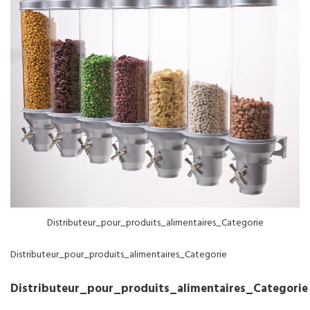
NOS SERVICES
BOUTIQUE
QUI SOMMES-NOUS
CONTACTEZ NOUS
Distributeur_pour_produits_alimentaires_Categorie
Distributeur_pour_produits_alimentaires_Categorie
Distributeur_pour_produits_alimentaires_Categorie