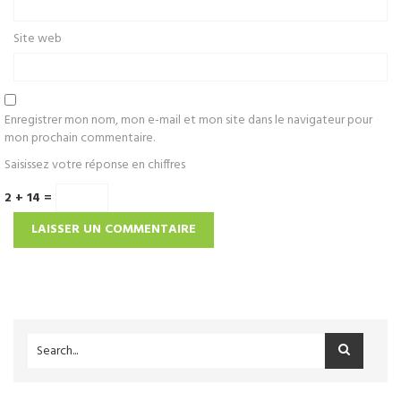
Site web
Enregistrer mon nom, mon e-mail et mon site dans le navigateur pour
mon prochain commentaire.
Saisissez votre réponse en chiffres
2 + 14 =