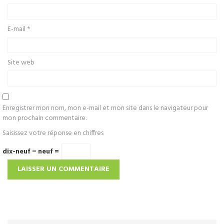
E-mail
*
Site web
Enregistrer mon nom, mon e-mail et mon site dans le navigateur pour
mon prochain commentaire.
Saisissez votre réponse en chiffres
dix-neuf − neuf =