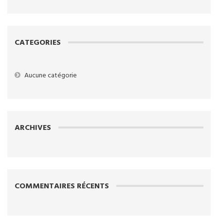
CATEGORIES
Aucune catégorie
ARCHIVES
COMMENTAIRES RÉCENTS