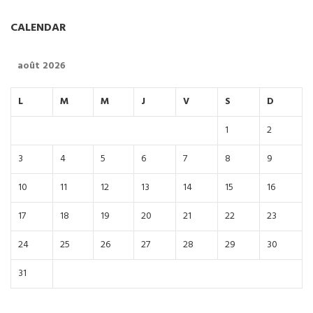
CALENDAR
août 2026
L
M
M
J
V
S
D
1
2
3
4
5
6
7
8
9
10
11
12
13
14
15
16
17
18
19
20
21
22
23
24
25
26
27
28
29
30
31