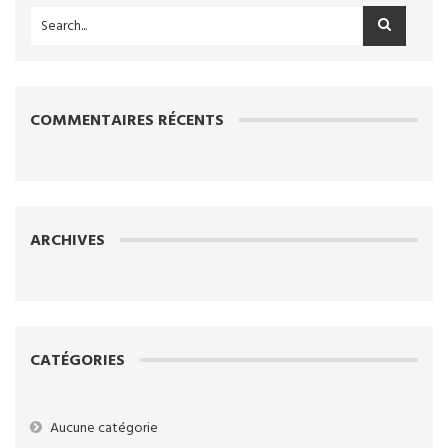
COMMENTAIRES RÉCENTS
ARCHIVES
CATÉGORIES
Aucune catégorie