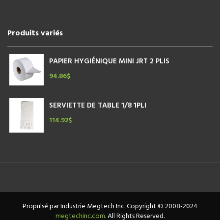
Produits variés
PAPIER HYGIÉNIQUE MINI JRT 2 PLIS
94.86
$
SERVIETTE DE TABLE 1/8 1PLI
114.92
$
Propulsé par Industrie Megtech Inc. Copyright © 2008-2024
megtechinc.com
. All Rights Reserved.