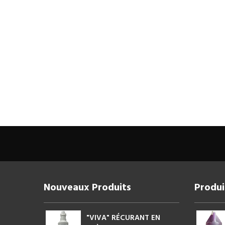
Nouveaux Produits
Produi
"VIVA" RÉCURANT EN