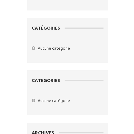
CATÉGORIES
Aucune catégorie
CATEGORIES
Aucune catégorie
ARCHIVES