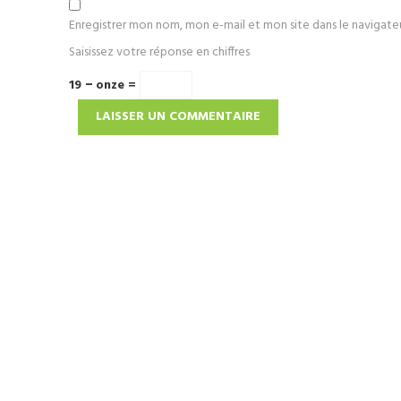
Enregistrer mon nom, mon e-mail et mon site dans le navigat
Saisissez votre réponse en chiffres
19 − onze =