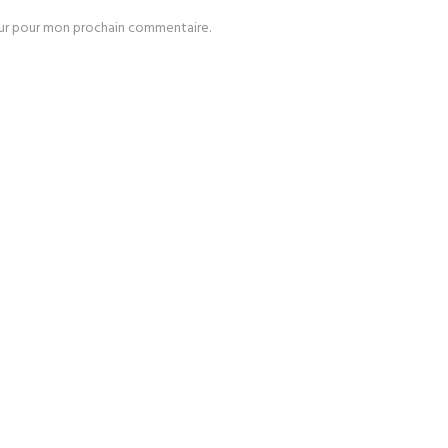
eur pour mon prochain commentaire.