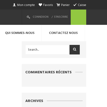
Mon compte
Favoris
Panier
Caisse
CONNEXION
S’INSCRIRE
QUI SOMMES-NOUS
CONTACTEZ NOUS
COMMENTAIRES RÉCENTS
ARCHIVES