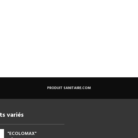
PRODUIT SANITAIRE.COM
ts variés
"ECOLOMAX"