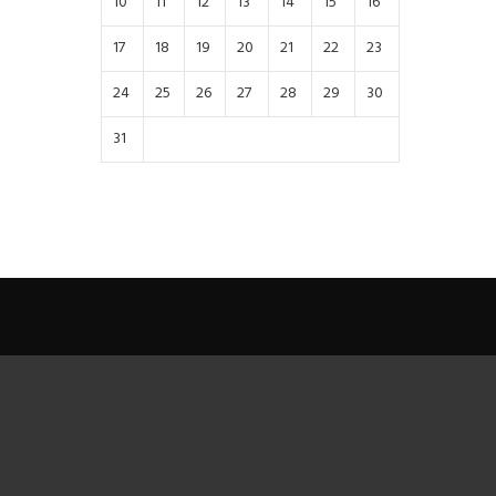
10
11
12
13
14
15
16
17
18
19
20
21
22
23
24
25
26
27
28
29
30
31