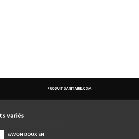
PRODUIT SANITAIRE.COM
ts variés
SAVON DOUX EN