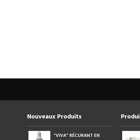
Nouveaux Produits
Produi
"VIVA" RÉCURANT EN