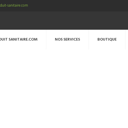
uit-sanitaire.com
DUIT SANITAIRE.COM
NOS SERVICES
BOUTIQUE