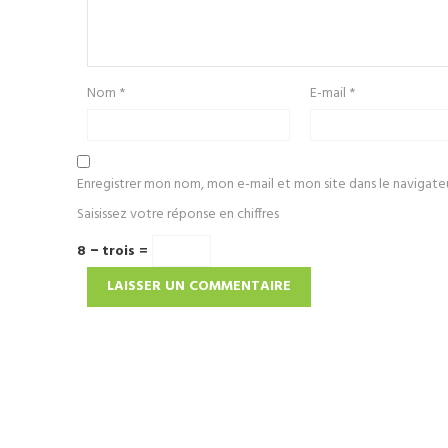
Nom
*
E-mail
*
Enregistrer mon nom, mon e-mail et mon site dans le navigat
Saisissez votre réponse en chiffres
8 − trois =