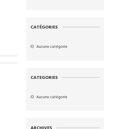
CATÉGORIES
Aucune catégorie
CATEGORIES
Aucune catégorie
ARCHIVES