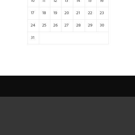
10
11
12
13
14
15
16
17
18
19
20
21
22
23
24
25
26
27
28
29
30
31