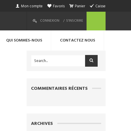
Mon compte
Favoris
Panier
Caisse
CONNEXION
S’INSCRIRE
QUI SOMMES-NOUS
CONTACTEZ NOUS
COMMENTAIRES RÉCENTS
ARCHIVES