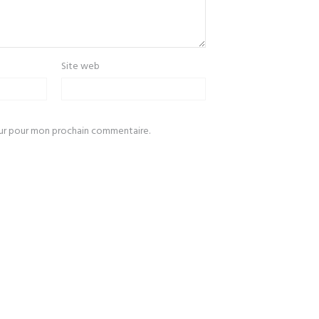
Site web
eur pour mon prochain commentaire.