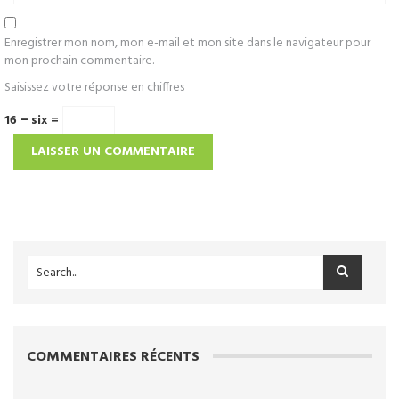
Enregistrer mon nom, mon e-mail et mon site dans le navigateur pour
mon prochain commentaire.
Saisissez votre réponse en chiffres
16 − six =
COMMENTAIRES RÉCENTS