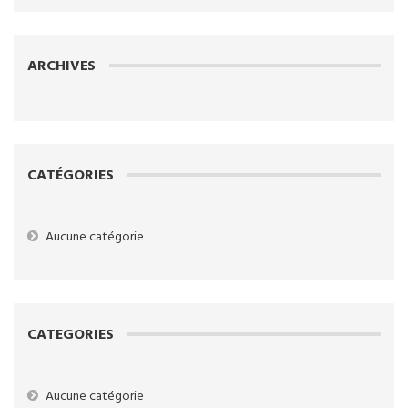
ARCHIVES
CATÉGORIES
Aucune catégorie
CATEGORIES
Aucune catégorie