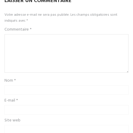
LAISSER UN COMMENTAIRE
Votre adresse e-mail ne sera pas publiée.
Les champs obligatoires sont
indiqués avec
*
Commentaire
*
Nom
*
E-mail
*
Site web