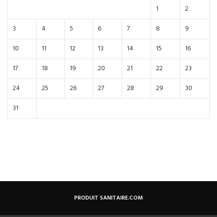
1
2
3
4
5
6
7
8
9
10
11
12
13
14
15
16
17
18
19
20
21
22
23
24
25
26
27
28
29
30
31
PRODUIT SANITAIRE.COM