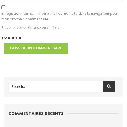
Enregistrer mon nom, mon e-mail et mon site dans le navigateur pour
mon prochain commentaire.
Saisissez votre réponse en chiffres
trois × 2 =
COMMENTAIRES RÉCENTS