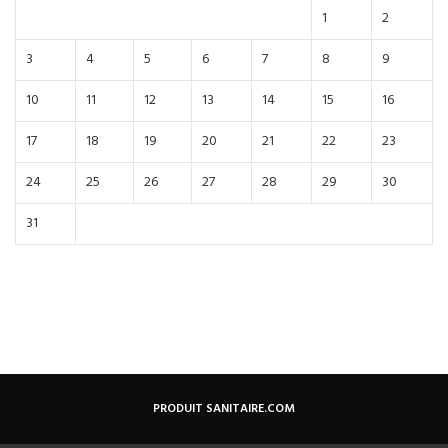
1
2
3
4
5
6
7
8
9
10
11
12
13
14
15
16
17
18
19
20
21
22
23
24
25
26
27
28
29
30
31
PRODUIT SANITAIRE.COM