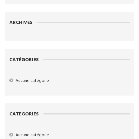
ARCHIVES
CATÉGORIES
Aucune catégorie
CATEGORIES
Aucune catégorie