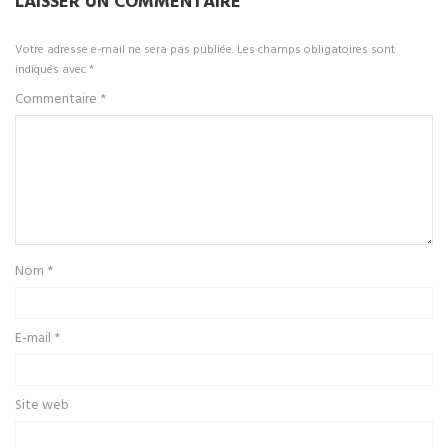
LAISSER UN COMMENTAIRE
Votre adresse e-mail ne sera pas publiée.
Les champs obligatoires sont
indiqués avec
*
Commentaire
*
Nom
*
E-mail
*
Site web