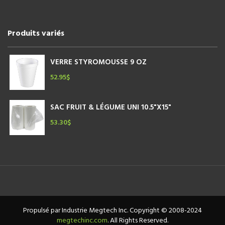
Produits variés
VERRE STYROMOUSSE 9 OZ
52.95
$
SAC FRUIT & LÉGUME UNI 10.5"X15"
53.30
$
Propulsé par Industrie Megtech Inc. Copyright © 2008-2024
megtechinc.com
. All Rights Reserved.