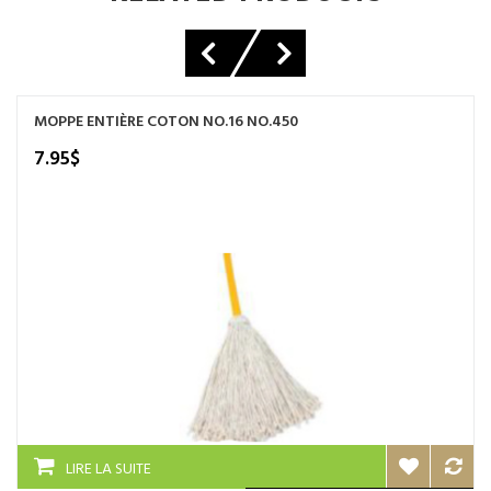
MOPPE ENTIÈRE COTON NO.16 NO.450
7.95
$
LIRE LA SUITE