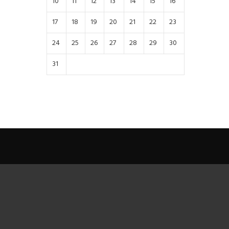
10
11
12
13
14
15
16
17
18
19
20
21
22
23
24
25
26
27
28
29
30
31