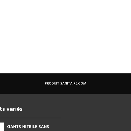
PRODUIT SANITAIRE.COM
ts variés
GANTS NITRILE SANS