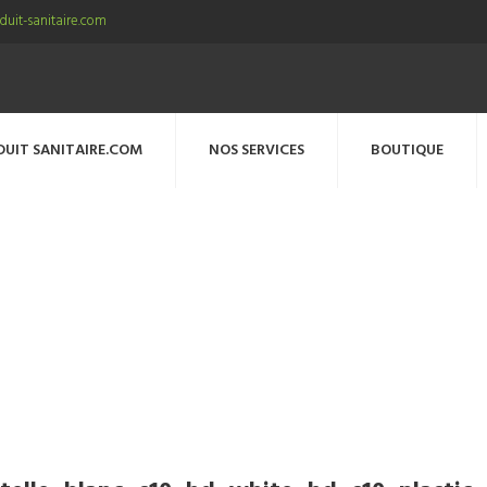
uit-sanitaire.com
DUIT SANITAIRE.COM
NOS SERVICES
BOUTIQUE