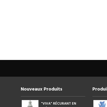
Nouveaux Produits
Produi
"VIVA" RÉCURANT EN