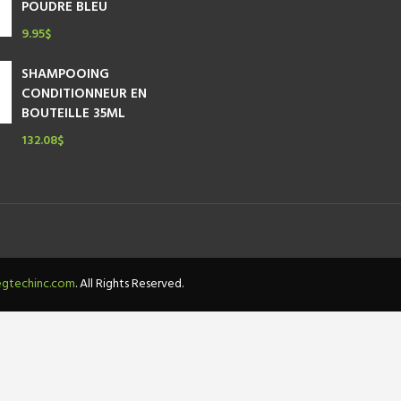
POUDRE BLEU
9.95
$
SHAMPOOING
CONDITIONNEUR EN
BOUTEILLE 35ML
132.08
$
gtechinc.com
. All Rights Reserved.