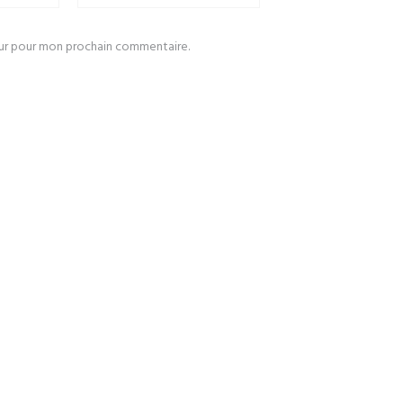
eur pour mon prochain commentaire.