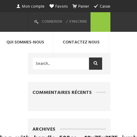
Mon compte
Favoris
Panier
Caisse
CONNEXION
S’INSCRIRE
QUI SOMMES-NOUS
CONTACTEZ NOUS
COMMENTAIRES RÉCENTS
ARCHIVES