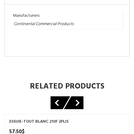
Manufacturiers
Continental Commercial Products
RELATED PRODUCTS
ESSUIE-TOUT BLANC 210F 2PLIS
57.50
$