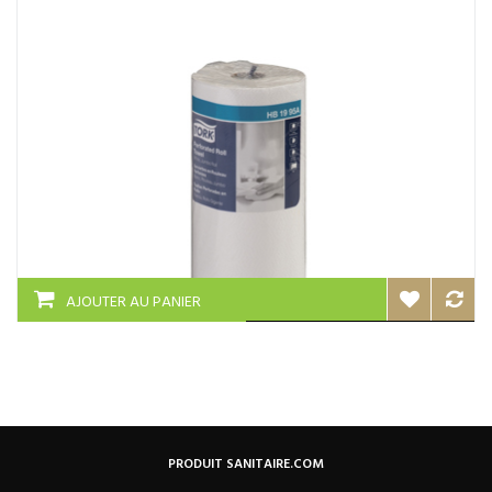
AJOUTER AU PANIER
PRODUIT SANITAIRE.COM