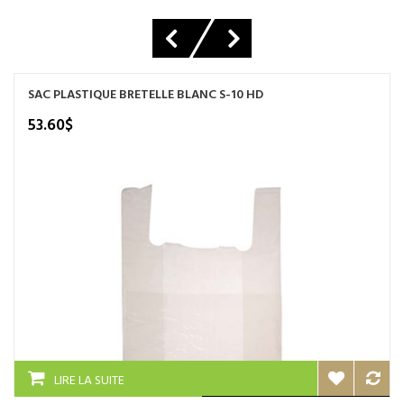
SAC PLASTIQUE BRETELLE BLANC S-10 HD
53.60
$
LIRE LA SUITE