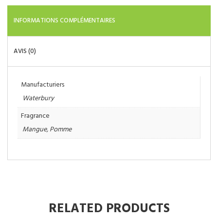
INFORMATIONS COMPLÉMENTAIRES
AVIS (0)
Manufacturiers
Waterbury
Fragrance
Mangue
,
Pomme
RELATED PRODUCTS