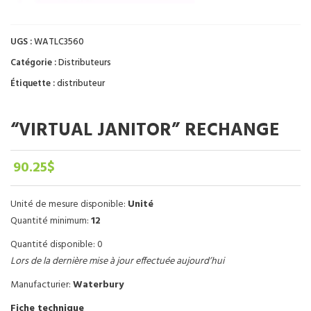
UGS :
WATLC3560
Catégorie :
Distributeurs
Étiquette :
distributeur
“VIRTUAL JANITOR” RECHANGE
90.25
$
Unité de mesure disponible:
Unité
Quantité minimum:
12
Quantité disponible: 0
Lors de la dernière mise à jour effectuée aujourd’hui
Manufacturier:
Waterbury
Fiche technique