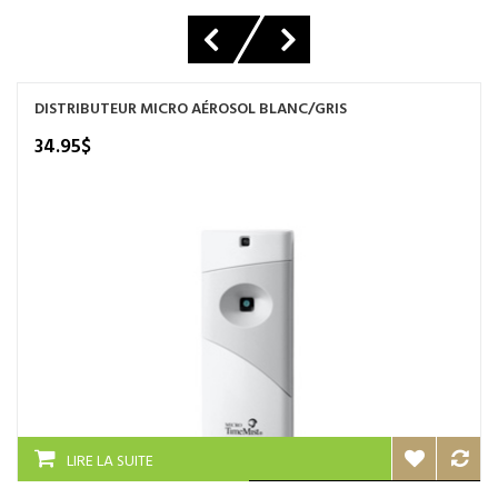
DISTRIBUTEUR MICRO AÉROSOL BLANC/GRIS
34.95
$
LIRE LA SUITE