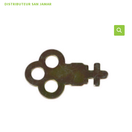
DISTRIBUTEUR SAN JAMAR
NOS SERVICES
BOUTIQUE
QUI SOMMES-NOUS
CONTACTEZ NOUS