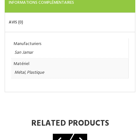
INFORMATIONS COMPLÉMENTAIRES
AVIS (0)
Manufacturiers
San Jamar
Matériel
Métal
,
Plastique
RELATED PRODUCTS