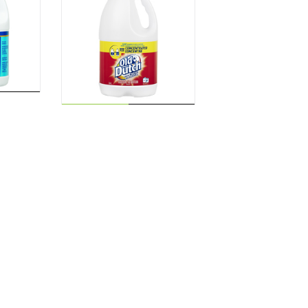
LIRE LA
SUITE