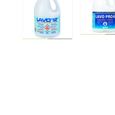
LIRE LA
LIRE LA
SUITE
SUITE