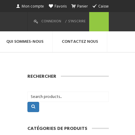
Mon compte
Favoris
Panier
Caisse
CONNEXION
S’INSCRIRE
QUI SOMMES-NOUS
CONTACTEZ NOUS
RECHERCHER
CATÉGORIES DE PRODUITS