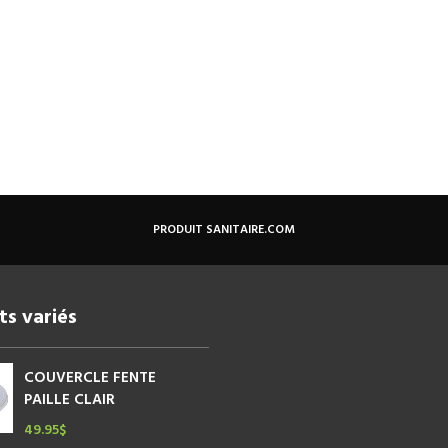
PRODUIT SANITAIRE.COM
ts variés
COUVERCLE FENTE
PAILLE CLAIR
49.95
$