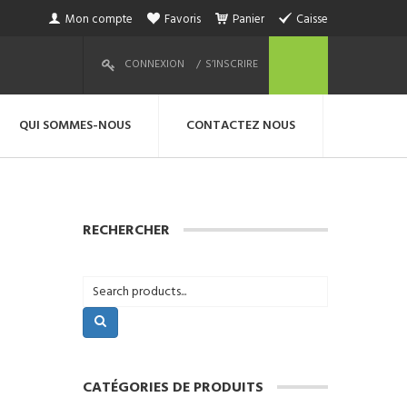
Mon compte
Favoris
Panier
Caisse
CONNEXION
S’INSCRIRE
QUI SOMMES-NOUS
CONTACTEZ NOUS
RECHERCHER
CATÉGORIES DE PRODUITS