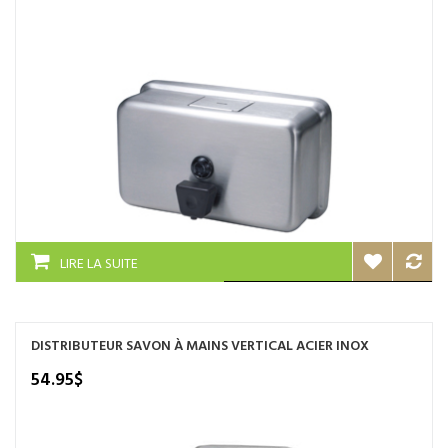
LIRE LA SUITE
DISTRIBUTEUR SAVON À MAINS VERTICAL ACIER INOX
54.95
$