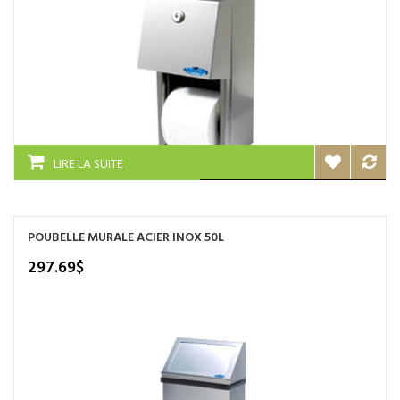
LIRE LA SUITE
POUBELLE MURALE ACIER INOX 50L
297.69
$