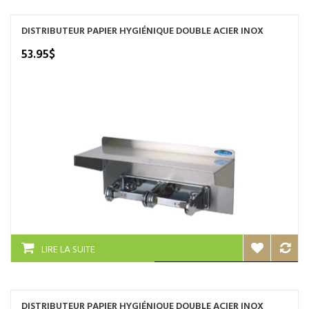
DISTRIBUTEUR PAPIER HYGIÉNIQUE DOUBLE ACIER INOX
53.95
$
LIRE LA SUITE
DISTRIBUTEUR PAPIER HYGIÉNIQUE DOUBLE ACIER INOX