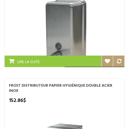
LIRE LA SUITE
FROST DISTRIBUTEUR PAPIER HYGIÉNIQUE DOUBLE ACIER
INOX
152.86
$