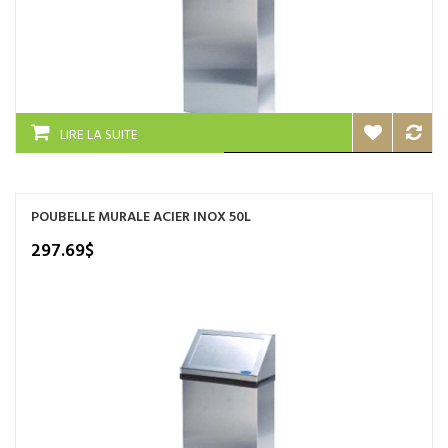
LIRE LA SUITE
POUBELLE MURALE ACIER INOX 50L
297.69
$